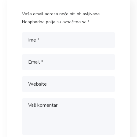
Vaša email adresa neće biti objavljivana.
Neophodna polja su označena sa
*