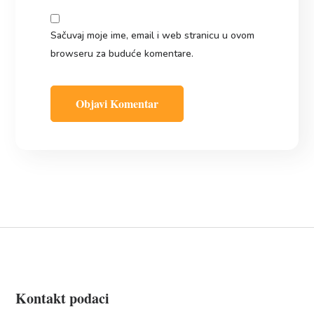
Sačuvaj moje ime, email i web stranicu u ovom
browseru za buduće komentare.
Kontakt podaci