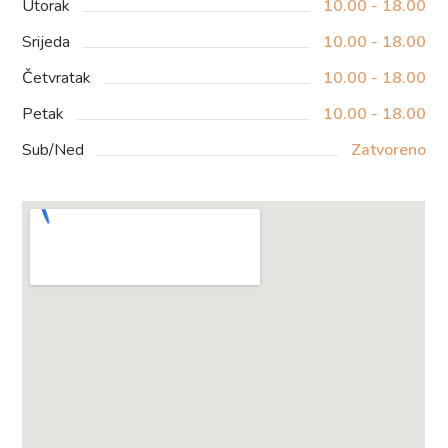
Utorak
10.00 - 18.00
Srijeda
10.00 - 18.00
Četvratak
10.00 - 18.00
Petak
10.00 - 18.00
Sub/Ned
Zatvoreno