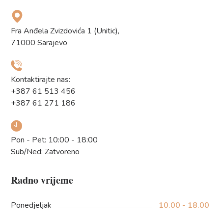
Fra Anđela Zvizdovića 1 (Unitic),
71000 Sarajevo
Kontaktirajte nas:
+387 61 513 456
+387 61 271 186
Pon - Pet: 10:00 - 18:00
Sub/Ned: Zatvoreno
Radno vrijeme
Ponedjeljak
10.00 - 18.00