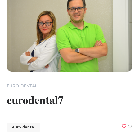
EURO DENTAL
eurodental7
euro dental
17